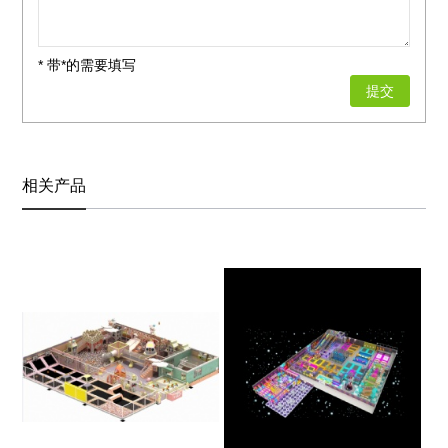
* 带*的需要填写
相关产品