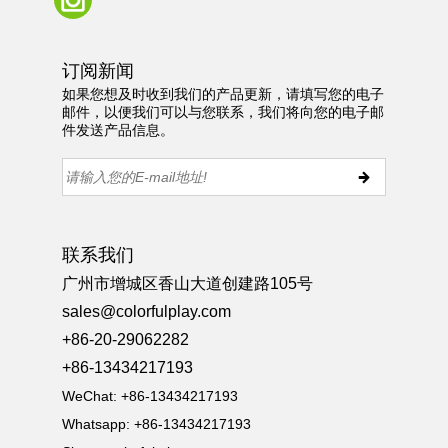
订阅新闻
如果您想及时收到我们的产品更新，请填写您的电子
邮件，以便我们可以与您联系，我们将向您的电子邮
件发送产品信息。
联系我们
广州市增城区香山大道创建路105号
sales@colorfulplay.com
+86-20-29062282
+86-13434217193
WeChat: +86-13434217193
Whatsapp: +86-13434217193