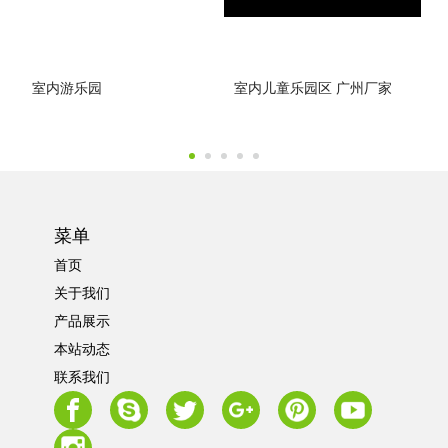
室内游乐园
室内儿童乐园区 广州厂家
菜单
首页
关于我们
产品展示
本站动态
联系我们