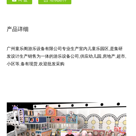
产品详细
广州童乐阁游乐设备有限公司专业生产室内儿童乐园区,是集研
发设计生产销售为一体的游乐设备公司,供应幼儿园,房地产,超市,
小区等,备有现货,欢迎批发采购