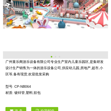
广州童乐阁游乐设备有限公司专业生产室内儿童乐园区,是集研发
设计生产销售为一体的游乐设备公司,供应幼儿园,房地产,超市,小
区等,备有现货,欢迎批发采购
型号:
CP-NB064
材质:
镀锌管,塑料,软包
询 盘
给我邮件