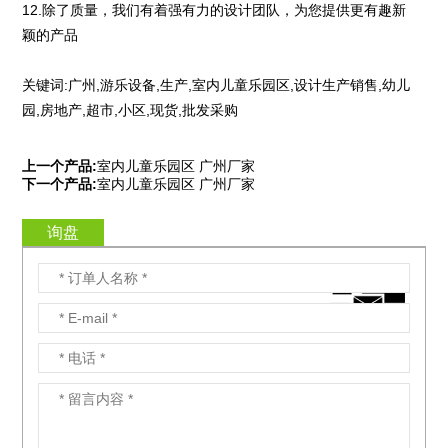
12.除了质量，我们有着强有力的设计团队，为您提供更有趣新
颖的产品
关键词:广州,游乐设备,生产,室内儿童乐园区,设计生产销售,幼儿
园,房地产,超市,小区,现货,批发采购
上一个产品:
室内儿童乐园区 广州厂家
下一个产品:
室内儿童乐园区 广州厂家
询盘