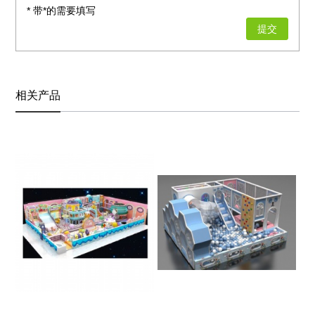
* 带*的需要填写
相关产品