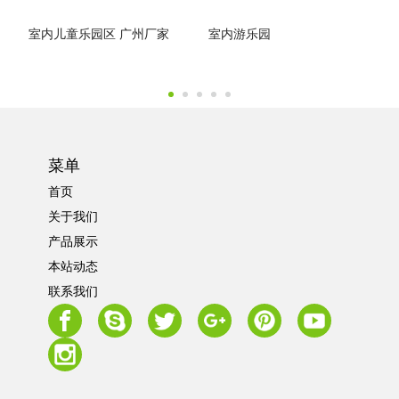
室内儿童乐园区 广州厂家
室内游乐园
菜单
首页
关于我们
产品展示
本站动态
联系我们