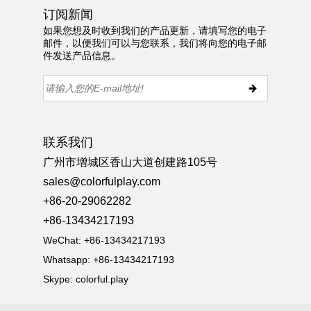
订阅新闻
如果您想及时收到我们的产品更新，请填写您的电子
邮件，以便我们可以与您联系，我们将向您的电子邮
件发送产品信息。
联系我们
广州市增城区香山大道创建路105号
sales@colorfulplay.com
+86-20-29062282
+86-13434217193
WeChat: +86-13434217193
Whatsapp: +86-13434217193
Skype:
colorful.play