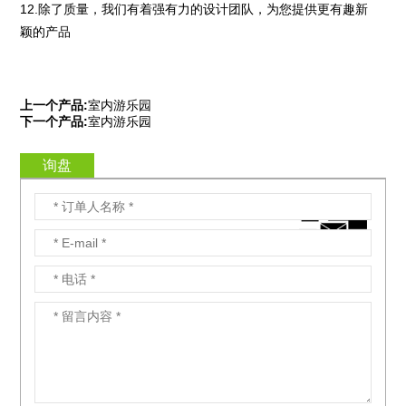
12.除了质量，我们有着强有力的设计团队，为您提供更有趣新
颖的产品
上一个产品:
室内游乐园
下一个产品:
室内游乐园
询盘