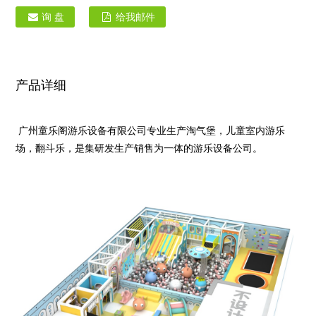
询 盘
给我邮件
产品详细
广州童乐阁游乐设备有限公司专业生产淘气堡，儿童室内游乐
场，翻斗乐，是集研发生产销售为一体的游乐设备公司。