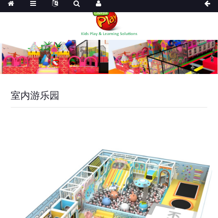
室内游乐园