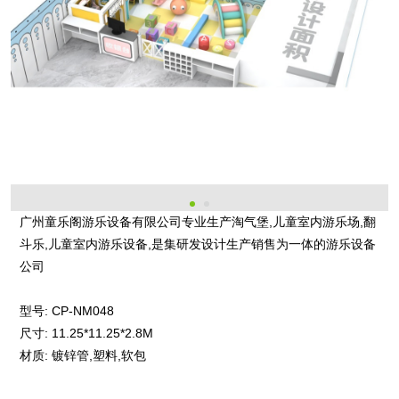
广州童乐阁游乐设备有限公司专业生产淘气堡,儿童室内游乐场,翻
斗乐,儿童室内游乐设备,是集研发设计生产销售为一体的游乐设备
公司
型号:
CP-NM048
尺寸:
11.25*11.25*2.8M
材质:
镀锌管,塑料,软包